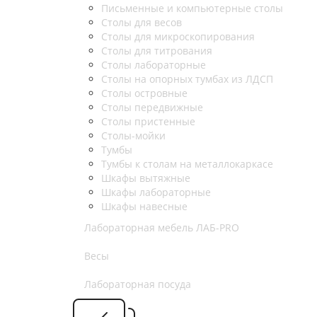
Письменные и компьютерные столы
Столы для весов
Столы для микроскопирования
Столы для титрования
Столы лабораторные
Столы на опорных тумбах из ЛДСП
Столы островные
Столы передвижные
Столы пристенные
Столы-мойки
Тумбы
Тумбы к столам на металлокаркасе
Шкафы вытяжные
Шкафы лабораторные
Шкафы навесные
Лабораторная мебель ЛАБ-PRO
Весы
Лабораторная посуда