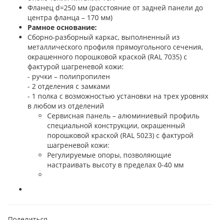
Фланец d=250 мм (расстояние от задней панели до
центра фланца – 170 мм)
Рамное основание:
Сборно-разборный каркас, выполненный из
металлического профиля прямоугольного сечения,
окрашенного порошковой краской (RAL 7035) с
фактурой шагреневой кожи:
- ручки – полипропилен
- 2 отделения с замками
- 1 полка с возможностью установки на трех уровнях
в любом из отделений
Сервисная панель – алюминиевый профиль
специальной конструкции, окрашенный
порошковой краской (RAL 5023) с фактурой
шагреневой кожи:
Регулируемые опоры, позволяющие
настраивать высоту в пределах 0-40 мм
Поделиться