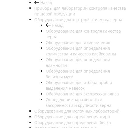
Назад
Приборы для лабораторий контроля качества
пищевой продукции
Оборудование для контроля качества зерна
Назад
Оборудование для контроля качества
зерна
Оборудование для измельчения
Оборудование для определения
количества и качества клейковины
Оборудование для определения
влажности
Оборудование для определения
белизны муки
Оборудование для отбора проб и
выделения навесок
Оборудование для экспресс-анализа
Определение зараженности,
засоренности и крупности зерна
Оборудование для молочных лабораторий
Оборудование для определения жира
Оборудование для определения белка