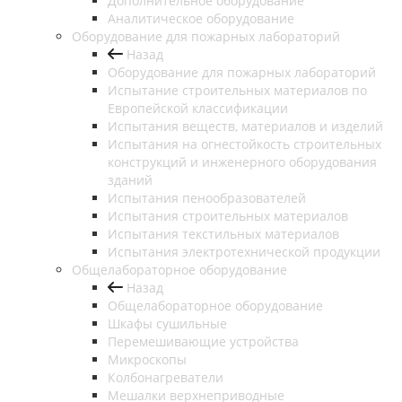
Дополнительное оборудование
Аналитическое оборудование
Оборудование для пожарных лабораторий
Назад
Оборудование для пожарных лабораторий
Испытание строительных материалов по
Европейской классификации
Испытания веществ, материалов и изделий
Испытания на огнестойкость строительных
конструкций и инженерного оборудования
зданий
Испытания пенообразователей
Испытания строительных материалов
Испытания текстильных материалов
Испытания электротехнической продукции
Общелабораторное оборудование
Назад
Общелабораторное оборудование
Шкафы сушильные
Перемешивающие устройства
Микроскопы
Колбонагреватели
Мешалки верхнеприводные