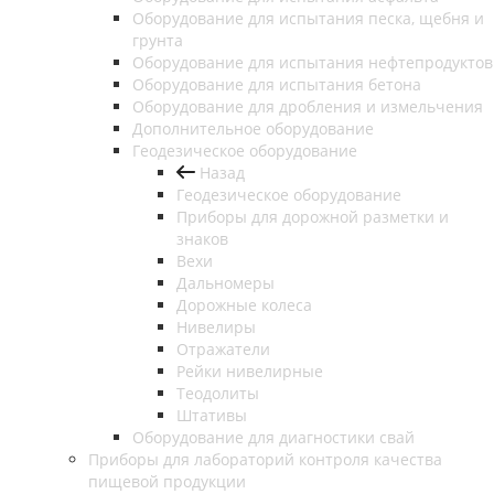
Оборудование для испытания песка, щебня и
грунта
Оборудование для испытания нефтепродуктов
Оборудование для испытания бетона
Оборудование для дробления и измельчения
Дополнительное оборудование
Геодезическое оборудование
Назад
Геодезическое оборудование
Приборы для дорожной разметки и
знаков
Вехи
Дальномеры
Дорожные колеса
Нивелиры
Отражатели
Рейки нивелирные
Теодолиты
Штативы
Оборудование для диагностики свай
Приборы для лабораторий контроля качества
пищевой продукции