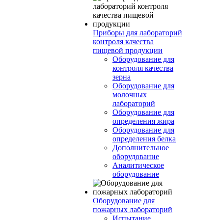
Приборы для лабораторий
контроля качества
пищевой продукции
Оборудование для
контроля качества
зерна
Оборудование для
молочных
лабораторий
Оборудование для
определения жира
Оборудование для
определения белка
Дополнительное
оборудование
Аналитическое
оборудование
Оборудование для
пожарных лабораторий
Испытание