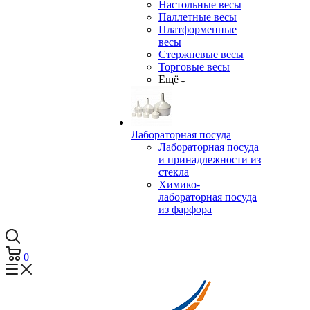
Настольные весы
Паллетные весы
Платформенные
весы
Стержневые весы
Торговые весы
Ещё
Лабораторная посуда
Лабораторная посуда
и принадлежности из
стекла
Химико-
лабораторная посуда
из фарфора
0