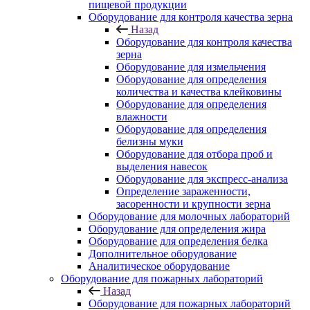
пищевой продукции
Оборудование для контроля качества зерна
Назад
Оборудование для контроля качества
зерна
Оборудование для измельчения
Оборудование для определения
количества и качества клейковины
Оборудование для определения
влажности
Оборудование для определения
белизны муки
Оборудование для отбора проб и
выделения навесок
Оборудование для экспресс-анализа
Определение зараженности,
засоренности и крупности зерна
Оборудование для молочных лабораторий
Оборудование для определения жира
Оборудование для определения белка
Дополнительное оборудование
Аналитическое оборудование
Оборудование для пожарных лабораторий
Назад
Оборудование для пожарных лабораторий