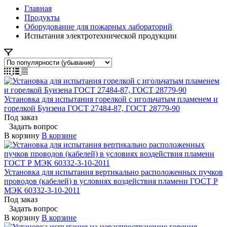
Главная
Продукты
Оборудование для пожарных лабораторий
Испытания электротехнической продукции
Установка для испытания горелкой с игольчатым пламенем и
горелкой Бунзена ГОСТ 27484-87, ГОСТ 28779-90
Под заказ
Задать вопрос
В корзину
В корзине
Установка для испытания вертикально расположенных пучков
проводов (кабелей) в условиях воздействия пламени ГОСТ Р
МЭК 60332-3-10-2011
Под заказ
Задать вопрос
В корзину
В корзине