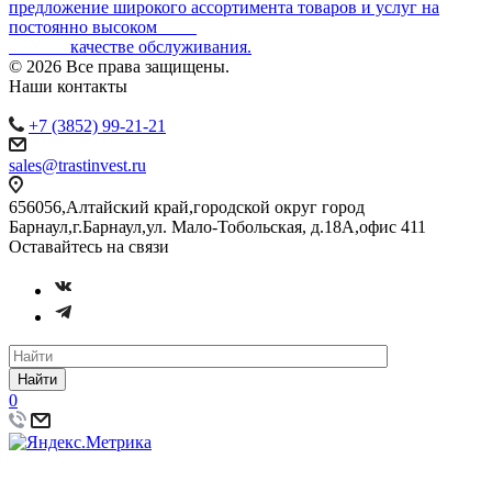
предложение широкого ассортимента товаров и услуг на
постоянно высоком
качестве обслуживания.
© 2026 Все права защищены.
Наши контакты
+7 (3852) 99-21-21
sales@trastinvest.ru
656056,Алтайский край,городской округ город
Барнаул,г.Барнаул,ул. Мало-Тобольская, д.18А,офис 411
Оставайтесь на связи
Найти
0