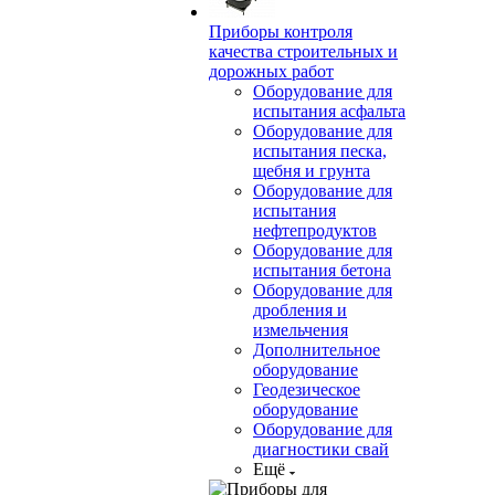
Приборы контроля
качества строительных и
дорожных работ
Оборудование для
испытания асфальта
Оборудование для
испытания песка,
щебня и грунта
Оборудование для
испытания
нефтепродуктов
Оборудование для
испытания бетона
Оборудование для
дробления и
измельчения
Дополнительное
оборудование
Геодезическое
оборудование
Оборудование для
диагностики свай
Ещё