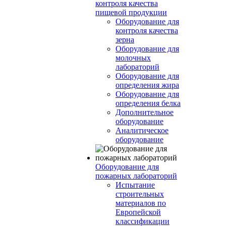
контроля качества
пищевой продукции
Оборудование для
контроля качества
зерна
Оборудование для
молочных
лабораторий
Оборудование для
определения жира
Оборудование для
определения белка
Дополнительное
оборудование
Аналитическое
оборудование
Оборудование для
пожарных лабораторий
Испытание
строительных
материалов по
Европейской
классификации