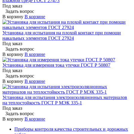
влажной среде ГОСТ 27473
Под заказ
Задать вопрос
В корзину
В корзине
Установка для испытания на плохой контакт при помощи
накальных элементов ГОСТ 27924
Под заказ
Задать вопрос
В корзину
В корзине
Установка для измерения тока утечки ГОСТ Р 50807
Под заказ
Задать вопрос
В корзину
В корзине
Установка для испытания электроизоляционных материалов
на теплостойкость ГОСТ Р МЭК 335-1
Под заказ
Задать вопрос
В корзину
В корзине
Приборы контроля качества строительных и дорожных