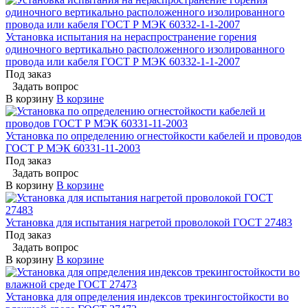
Установка испытания на нераспространение горения
одиночного вертикально расположенного изолированного
провода или кабеля ГОСТ Р МЭК 60332-1-1-2007
Под заказ
Задать вопрос
В корзину
В корзине
Установка по определению огнестойкости кабелей и проводов
ГОСТ Р МЭК 60331-11-2003
Под заказ
Задать вопрос
В корзину
В корзине
Установка для испытания нагретой проволокой ГОСТ 27483
Под заказ
Задать вопрос
В корзину
В корзине
Установка для определения индексов трекингостойкости во