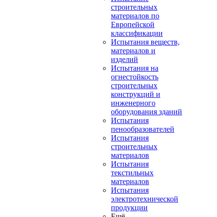
строительных
материалов по
Европейской
классификации
Испытания веществ,
материалов и
изделий
Испытания на
огнестойкость
строительных
конструкций и
инженерного
оборудования зданий
Испытания
пенообразователей
Испытания
строительных
материалов
Испытания
текстильных
материалов
Испытания
электротехнической
продукции
Ещё