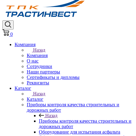
0
Компания
Назад
Компания
О нас
Сотрудники
Наши партнеры
Сертификаты и дипломы
Реквизиты
Каталог
Назад
Каталог
Приборы контроля качества строительных и
дорожных работ
Назад
Приборы контроля качества строительных и
дорожных работ
Оборудование для испытания асфальта