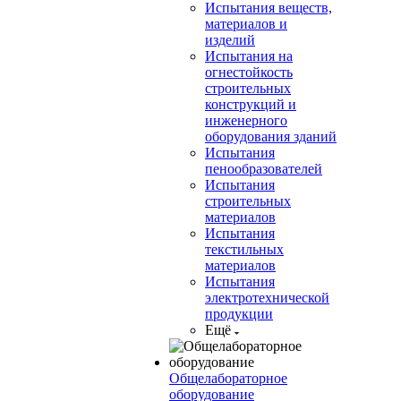
Испытания веществ,
материалов и
изделий
Испытания на
огнестойкость
строительных
конструкций и
инженерного
оборудования зданий
Испытания
пенообразователей
Испытания
строительных
материалов
Испытания
текстильных
материалов
Испытания
электротехнической
продукции
Ещё
Общелабораторное
оборудование