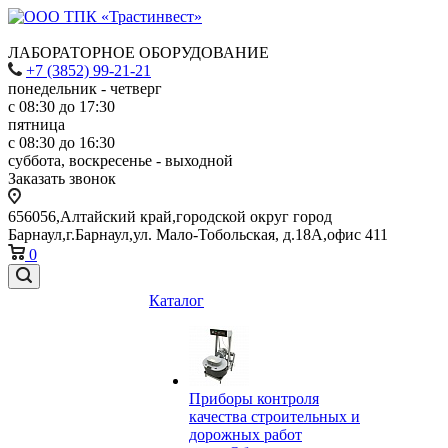
ЛАБОРАТОРНОЕ ОБОРУДОВАНИЕ
+7 (3852) 99-21-21
понедельник - четверг
с 08:30 до 17:30
пятница
с 08:30 до 16:30
суббота, воскресенье - выходной
Заказать звонок
656056,Алтайский край,городской округ город
Барнаул,г.Барнаул,ул. Мало-Тобольская, д.18А,офис 411
0
Каталог
Приборы контроля
качества строительных и
дорожных работ