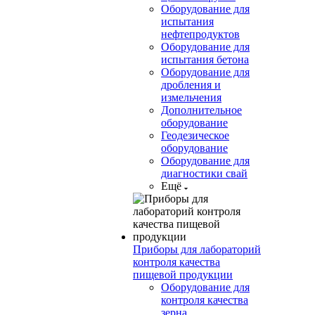
Оборудование для
испытания
нефтепродуктов
Оборудование для
испытания бетона
Оборудование для
дробления и
измельчения
Дополнительное
оборудование
Геодезическое
оборудование
Оборудование для
диагностики свай
Ещё
Приборы для лабораторий
контроля качества
пищевой продукции
Оборудование для
контроля качества
зерна