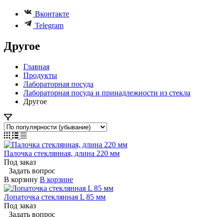
Вконтакте
Telegram
Другое
Главная
Продукты
Лабораторная посуда
Лабораторная посуда и принадлежности из стекла
Другое
Палочка стеклянная, длина 220 мм
Под заказ
Задать вопрос
В корзину
В корзине
Лопаточка стеклянная L 85 мм
Под заказ
Задать вопрос