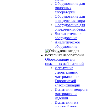
Оборудование для
молочных
лабораторий
Оборудование для
определения жира
Оборудование для
определения белка
Дополнительное
оборудование
Аналитическое
оборудование
Оборудование для
пожарных лабораторий
Испытание
строительных
материалов по
Европейской
классификации
Испытания веществ,
материалов и
изделий
Испытания на
огнестойкость