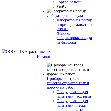
Торговые весы
Ещё
Лабораторная посуда
Лабораторная посуда
и принадлежности из
стекла
Химико-
лабораторная посуда
из фарфора
Каталог
Приборы контроля
качества строительных и
дорожных работ
Оборудование для
испытания асфальта
Оборудование для
испытания песка,
щебня и грунта