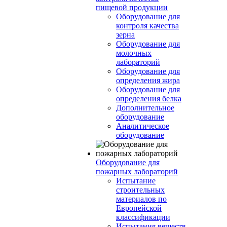
пищевой продукции
Оборудование для
контроля качества
зерна
Оборудование для
молочных
лабораторий
Оборудование для
определения жира
Оборудование для
определения белка
Дополнительное
оборудование
Аналитическое
оборудование
Оборудование для
пожарных лабораторий
Испытание
строительных
материалов по
Европейской
классификации
Испытания веществ,