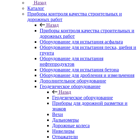
Назад
Каталог
Приборы контроля качества строительных и
дорожных работ
Назад
Приборы контроля качества строительных и
дорожных работ
Оборудование для испытания асфальта
Оборудование для испытания песка, щебня и
грунта
Оборудование для испытания
нефтепродуктов
Оборудование для испытания бетона
Оборудование для дробления и измельчения
Дополнительное оборудование
Геодезическое оборудование
Назад
Геодезическое оборудование
Приборы для дорожной разметки и
знаков
Вехи
Дальномеры
Дорожные колеса
Нивелиры
Отражатели