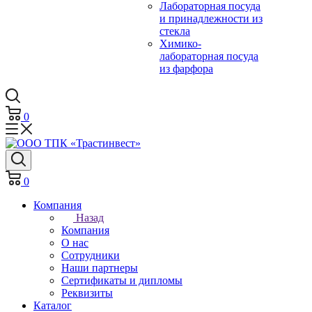
Лабораторная посуда
и принадлежности из
стекла
Химико-
лабораторная посуда
из фарфора
0
0
Компания
Назад
Компания
О нас
Сотрудники
Наши партнеры
Сертификаты и дипломы
Реквизиты
Каталог