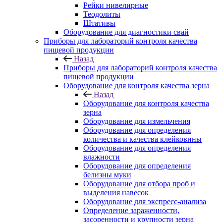
Рейки нивелирные
Теодолиты
Штативы
Оборудование для диагностики свай
Приборы для лабораторий контроля качества
пищевой продукции
Назад
Приборы для лабораторий контроля качества
пищевой продукции
Оборудование для контроля качества зерна
Назад
Оборудование для контроля качества
зерна
Оборудование для измельчения
Оборудование для определения
количества и качества клейковины
Оборудование для определения
влажности
Оборудование для определения
белизны муки
Оборудование для отбора проб и
выделения навесок
Оборудование для экспресс-анализа
Определение зараженности,
засоренности и крупности зерна