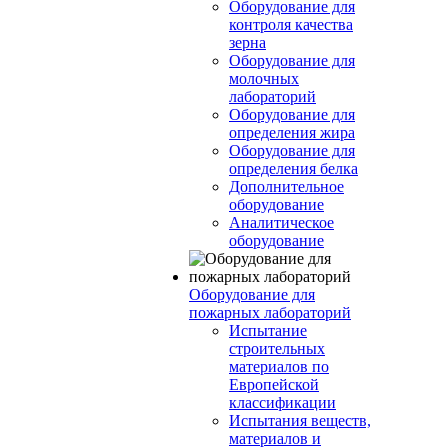
Оборудование для
контроля качества
зерна
Оборудование для
молочных
лабораторий
Оборудование для
определения жира
Оборудование для
определения белка
Дополнительное
оборудование
Аналитическое
оборудование
Оборудование для
пожарных лабораторий
Испытание
строительных
материалов по
Европейской
классификации
Испытания веществ,
материалов и