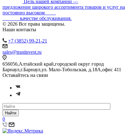
Цель нашей компании —
предложение широкого ассортимента товаров и услуг на
постоянно высоком
качестве обслуживания.
© 2026 Все права защищены.
Наши контакты
+7 (3852) 99-21-21
sales@trastinvest.ru
656056,Алтайский край,городской округ город
Барнаул,г.Барнаул,ул. Мало-Тобольская, д.18А,офис 411
Оставайтесь на связи
Найти
0