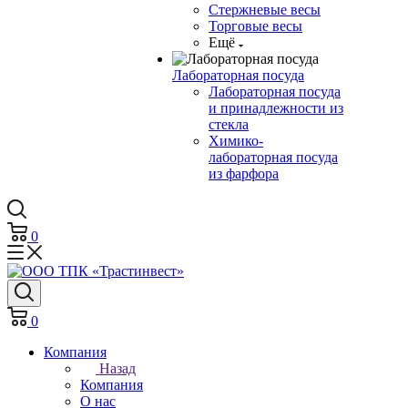
Стержневые весы
Торговые весы
Ещё
Лабораторная посуда
Лабораторная посуда
и принадлежности из
стекла
Химико-
лабораторная посуда
из фарфора
0
0
Компания
Назад
Компания
О нас