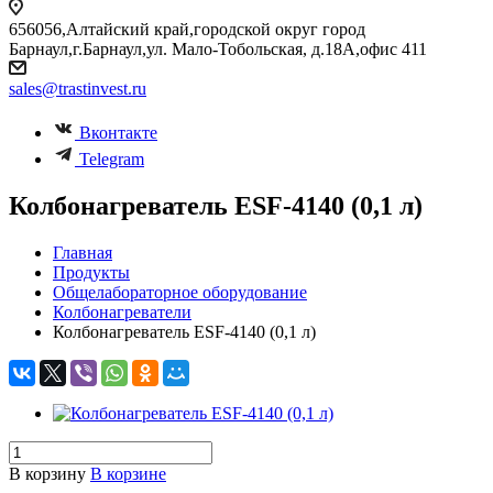
656056,Алтайский край,городской округ город
Барнаул,г.Барнаул,ул. Мало-Тобольская, д.18А,офис 411
sales@trastinvest.ru
Вконтакте
Telegram
Колбонагреватель ESF-4140 (0,1 л)
Главная
Продукты
Общелабораторное оборудование
Колбонагреватели
Колбонагреватель ESF-4140 (0,1 л)
В корзину
В корзине