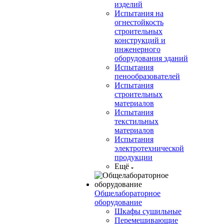
изделий
Испытания на
огнестойкость
строительных
конструкций и
инженерного
оборудования зданий
Испытания
пенообразователей
Испытания
строительных
материалов
Испытания
текстильных
материалов
Испытания
электротехнической
продукции
Ещё
Общелабораторное
оборудование
Шкафы сушильные
Перемешивающие