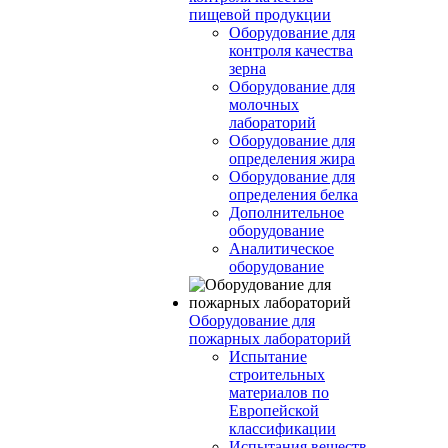
пищевой продукции
Оборудование для
контроля качества
зерна
Оборудование для
молочных
лабораторий
Оборудование для
определения жира
Оборудование для
определения белка
Дополнительное
оборудование
Аналитическое
оборудование
Оборудование для
пожарных лабораторий
Испытание
строительных
материалов по
Европейской
классификации
Испытания веществ,