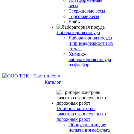
Платформенные
весы
Стержневые весы
Торговые весы
Ещё
Лабораторная посуда
Лабораторная посуда
и принадлежности из
стекла
Химико-
лабораторная посуда
из фарфора
Каталог
Приборы контроля
качества строительных и
дорожных работ
Оборудование для
испытания асфальта