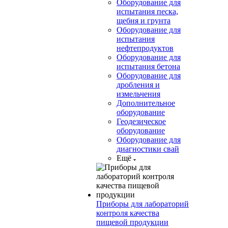
Оборудование для
испытания песка,
щебня и грунта
Оборудование для
испытания
нефтепродуктов
Оборудование для
испытания бетона
Оборудование для
дробления и
измельчения
Дополнительное
оборудование
Геодезическое
оборудование
Оборудование для
диагностики свай
Ещё
Приборы для лабораторий
контроля качества
пищевой продукции