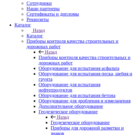
Сотрудники
Наши партнеры
Сертификаты и дипломы
Реквизиты
Каталог
Назад
Каталог
Приборы контроля качества строительных и
дорожных работ
Назад
Приборы контроля качества строительных и
дорожных работ
Оборудование для испытания асфальта
Оборудование для испытания песка, щебня и
грунта
Оборудование для испытания
нефтепродуктов
Оборудование для испытания бетона
Оборудование для дробления и измельчения
Дополнительное оборудование
Геодезическое оборудование
Назад
Геодезическое оборудование
Приборы для дорожной разметки и
знаков