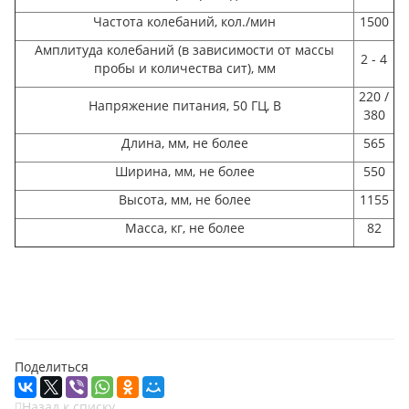
Частота колебаний, кол./мин
1500
Амплитуда колебаний (в зависимости от массы
2 - 4
пробы и количества сит), мм
220 /
Напряжение питания, 50 ГЦ, В
380
Длина, мм, не более
565
Ширина, мм, не более
550
Высота, мм, не более
1155
Масса, кг, не более
82
Поделиться
Назад к списку