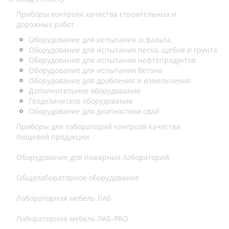
Приборы контроля качества строительных и
дорожных работ
Оборудование для испытания асфальта
Оборудование для испытания песка, щебня и грунта
Оборудование для испытания нефтепродуктов
Оборудование для испытания бетона
Оборудование для дробления и измельчения
Дополнительное оборудование
Геодезическое оборудование
Оборудование для диагностики свай
Приборы для лабораторий контроля качества
пищевой продукции
Оборудование для пожарных лабораторий
Общелабораторное оборудование
Лабораторная мебель ЛАБ
Лабораторная мебель ЛАБ-PRO