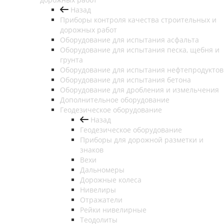
Назад
Приборы контроля качества строительных и
дорожных работ
Оборудование для испытания асфальта
Оборудование для испытания песка, щебня и
грунта
Оборудование для испытания нефтепродуктов
Оборудование для испытания бетона
Оборудование для дробления и измельчения
Дополнительное оборудование
Геодезическое оборудование
Назад
Геодезическое оборудование
Приборы для дорожной разметки и
знаков
Вехи
Дальномеры
Дорожные колеса
Нивелиры
Отражатели
Рейки нивелирные
Теодолиты