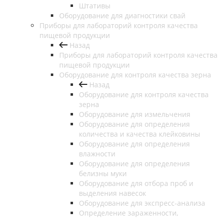
Штативы
Оборудование для диагностики свай
Приборы для лабораторий контроля качества
пищевой продукции
Назад
Приборы для лабораторий контроля качества
пищевой продукции
Оборудование для контроля качества зерна
Назад
Оборудование для контроля качества
зерна
Оборудование для измельчения
Оборудование для определения
количества и качества клейковины
Оборудование для определения
влажности
Оборудование для определения
белизны муки
Оборудование для отбора проб и
выделения навесок
Оборудование для экспресс-анализа
Определение зараженности,