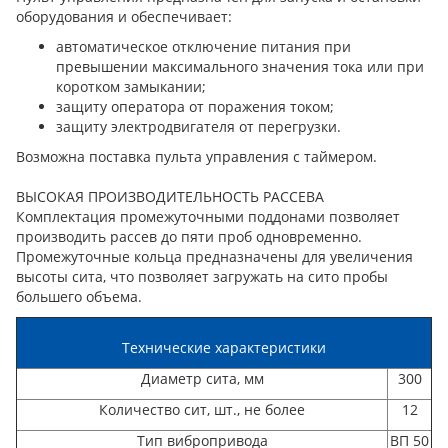
оборудования и обеспечивает:
автоматическое отключение питания при
превышении максимального значения тока или при
коротком замыкании;
защиту оператора от поражения током;
защиту электродвигателя от перегрузки.
Возможна поставка пульта управления с таймером.
ВЫСОКАЯ ПРОИЗВОДИТЕЛЬНОСТЬ РАССЕВА
Комплектация промежуточными поддонами позволяет
производить рассев до пяти проб одновременно.
Промежуточные кольца предназначены для увеличения
высоты сита, что позволяет загружать на сито пробы
большего объема.
Технические характеристики
Диаметр сита, мм
300
Количество сит, шт., не более
12
Тип вибропривода
ВП 50