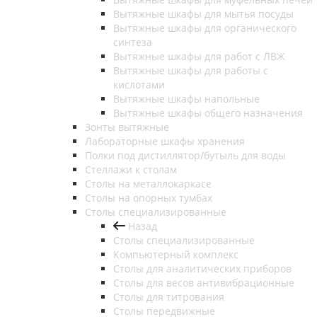
Вытяжные шкафы для мытья посуды
Вытяжные шкафы для органического
синтеза
Вытяжные шкафы для работ с ЛВЖ
Вытяжные шкафы для работы с
кислотами
Вытяжные шкафы напольные
Вытяжные шкафы общего назначения
Зонты вытяжные
Лабораторные шкафы хранения
Полки под дистиллятор/бутыль для воды
Стеллажи к столам
Столы на металлокаркасе
Столы на опорных тумбах
Столы специализированные
Назад
Столы специализированные
Компьютерный комплекс
Столы для аналитических приборов
Столы для весов антивибрационные
Столы для титрования
Столы передвижные