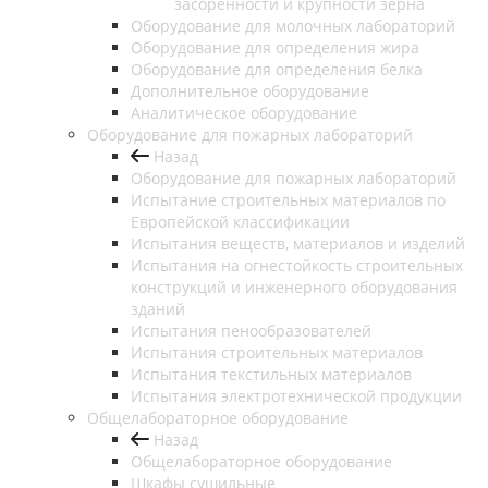
засоренности и крупности зерна
Оборудование для молочных лабораторий
Оборудование для определения жира
Оборудование для определения белка
Дополнительное оборудование
Аналитическое оборудование
Оборудование для пожарных лабораторий
Назад
Оборудование для пожарных лабораторий
Испытание строительных материалов по
Европейской классификации
Испытания веществ, материалов и изделий
Испытания на огнестойкость строительных
конструкций и инженерного оборудования
зданий
Испытания пенообразователей
Испытания строительных материалов
Испытания текстильных материалов
Испытания электротехнической продукции
Общелабораторное оборудование
Назад
Общелабораторное оборудование
Шкафы сушильные